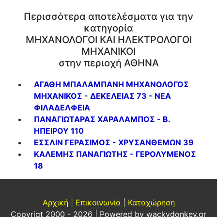
Περισσότερα αποτελέσματα για την
κατηγορία
ΜΗΧΑΝΟΛΟΓΟΙ ΚΑΙ ΗΛΕΚΤΡΟΛΟΓΟΙ
ΜΗΧΑΝΙΚΟΙ
στην περιοχή ΑΘΗΝΑ
ΑΓΑΘΗ ΜΠΑΛΑΜΠΑΝΗ ΜΗΧΑΝΟΛΟΓΟΣ
ΜΗΧΑΝΙΚΟΣ - ΔΕΚΕΛΕΙΑΣ 73 - ΝΕΑ
ΦΙΛΑΔΕΛΦΕΙΑ
ΠΑΝΑΓΙΩΤΑΡΑΣ ΧΑΡΑΛΑΜΠΟΣ - Β.
ΗΠΕΙΡΟΥ 110
ΕΣΣΛΙΝ ΓΕΡΑΣΙΜΟΣ - ΧΡΥΣΑΝΘΕΜΩΝ 39
ΚΑΛΕΜΗΣ ΠΑΝΑΓΙΩΤΗΣ - ΓΕΡΟΛΥΜΕΝΟΣ
18
Αρχική
|
Επικοινωνία
|
Καταχώρηση
Copyrigt 2000 - 2026 | Powered by
wackydonkey.gr