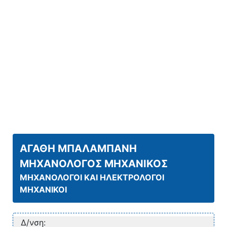
ΑΓΑΘΗ ΜΠΑΛΑΜΠΑΝΗ
ΜΗΧΑΝΟΛΟΓΟΣ ΜΗΧΑΝΙΚΟΣ
ΜΗΧΑΝΟΛΟΓΟΙ ΚΑΙ ΗΛΕΚΤΡΟΛΟΓΟΙ
ΜΗΧΑΝΙΚΟΙ
Δ/νση: