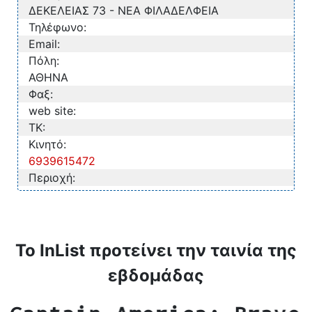
ΔΕΚΕΛΕΙΑΣ 73 - ΝΕΑ ΦΙΛΑΔΕΛΦΕΙΑ
Τηλέφωνο:
Email:
Πόλη:
ΑΘΗΝΑ
Φαξ:
web site:
TK:
Κινητό:
6939615472
Περιοχή:
Το InList προτείνει την ταινία της
εβδομάδας