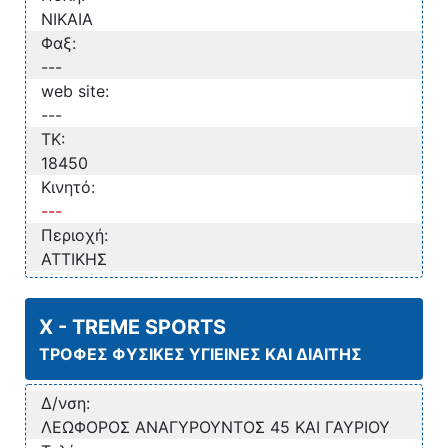
ΝΙΚΑΙΑ
Φαξ:
---
web site:
---
TK:
18450
Κινητό:
---
Περιοχή:
ΑΤΤΙΚΗΣ
X - TREME SPORTS
ΤΡΟΦΕΣ ΦΥΣΙΚΕΣ ΥΓΙΕΙΝΕΣ ΚΑΙ ΔΙΑΙΤΗΣ
Δ/νση:
ΛΕΩΦΟΡΟΣ ΑΝΑΓΥΡΟΥΝΤΟΣ 45 ΚΑΙ ΓΑΥΡΙΟΥ