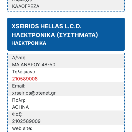
ΚΑΛΟΓΡΕΖΑ
XSEIRIOS HELLAS L.C.D.
ΗΛΕΚΤΡΟΝΙΚΑ (ΣΥΣΤΗΜΑΤΑ)
ΗΛΕΚΤΡΟΝΙΚΑ
Δ/νση:
ΜΑΙΑΝΔΡΟΥ 48-50
Τηλέφωνο:
210589008
Email:
xrseirios@otenet.gr
Πόλη:
ΑΘΗΝΑ
Φαξ:
2102589009
web site: