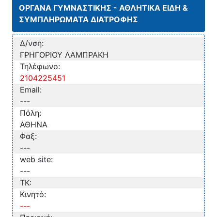
ΟΡΓΑΝΑ ΓΥΜΝΑΣΤΙΚΗΣ - ΑΘΛΗΤΙΚΑ ΕΙΔΗ &
ΣΥΜΠΛΗΡΩΜΑΤΑ ΔΙΑΤΡΟΦΗΣ
Δ/νση:
ΓΡΗΓΟΡΙΟΥ ΛΑΜΠΡΑΚΗ
Τηλέφωνο:
2104225451
Email:
---
Πόλη:
ΑΘΗΝΑ
Φαξ:
---
web site:
---
TK:
Κινητό:
---