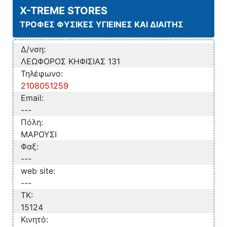
X-TREME STORES
ΤΡΟΦΕΣ ΦΥΣΙΚΕΣ ΥΓΙΕΙΝΕΣ ΚΑΙ ΔΙΑΙΤΗΣ
Δ/νση:
ΛΕΩΦΟΡΟΣ ΚΗΦΙΣΙΑΣ 131
Τηλέφωνο:
2108051259
Email:
---
Πόλη:
ΜΑΡΟΥΣΙ
Φαξ:
---
web site:
---
TK:
15124
Κινητό: