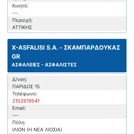
Κινητό:
---
Περιοχή:
ΑΤΤΙΚΗΣ
X-ASFALISI S.A. - ΣΚΑΜΠΑΡΔΟΥΚΑΣ
GR
ΑΣΦΑΛΕΙΕΣ - ΑΣΦΑΛΙΣΤΕΣ
Δ/νση:
ΠΑΡΙΔΟΣ 15
Τηλέφωνο:
2102619541
Email:
---
Πόλη:
ΙΛΙΟΝ (Η ΝΕΑ ΛΙΟΣΙΑ)