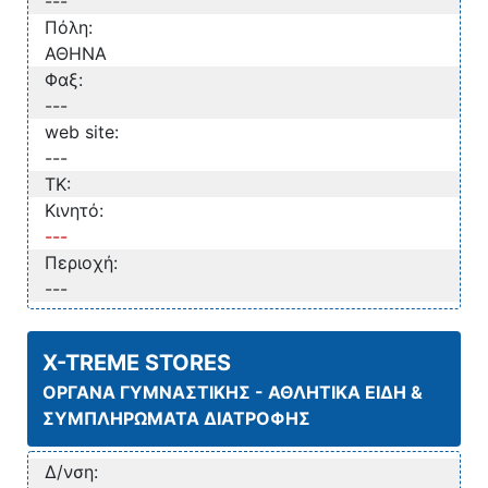
---
Πόλη:
ΑΘΗΝΑ
Φαξ:
---
web site:
---
TK:
Κινητό:
---
Περιοχή:
---
X-TREME STORES
ΟΡΓΑΝΑ ΓΥΜΝΑΣΤΙΚΗΣ - ΑΘΛΗΤΙΚΑ ΕΙΔΗ &
ΣΥΜΠΛΗΡΩΜΑΤΑ ΔΙΑΤΡΟΦΗΣ
Δ/νση: