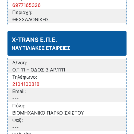
6977165326
Περιοχή:
ΘΕΣΣΑΛΟΝΙΚΗΣ
X-TRANS Ε.Π.Ε.
ΝΑΥΤΙΛΙΑΚΕΣ ΕΤΑΙΡΕΙΕΣ
Δ/νση:
Ο.Τ 11 – ΟΔΟΣ 3 ΑΡ.1111
Τηλέφωνο:
2104100818
Email:
---
Πόλη:
ΒΙΟΜΗΧΑΝΙΚΟ ΠΑΡΚΟ ΣΧΙΣΤΟΥ
Φαξ:
---