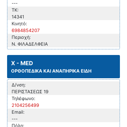
---
TK:
14341
Κινητό:
6984854207
Περιοχή:
Ν. ΦΙΛΑΔΕΛΦΕΙΑ
X - MED
ΟΡΘΟΠΕΔΙΚΑ ΚΑΙ ΑΝΑΠΗΡΙΚΑ ΕΙΔΗ
Δ/νση:
ΠΕΡΙΣΤΑΣΕΩΣ 19
Τηλέφωνο:
2104256499
Email:
---
Πόλη: