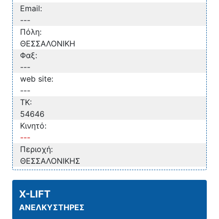
Email:
---
Πόλη:
ΘΕΣΣΑΛΟΝΙΚΗ
Φαξ:
---
web site:
---
TK:
54646
Κινητό:
---
Περιοχή:
ΘΕΣΣΑΛΟΝΙΚΗΣ
X-LIFT
ΑΝΕΛΚΥΣΤΗΡΕΣ