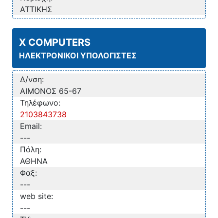
ΑΤΤΙΚΗΣ
X COMPUTERS
ΗΛΕΚΤΡΟΝΙΚΟΙ ΥΠΟΛΟΓΙΣΤΕΣ
Δ/νση:
ΑΙΜΟΝΟΣ 65-67
Τηλέφωνο:
2103843738
Email:
---
Πόλη:
ΑΘΗΝΑ
Φαξ:
---
web site:
---