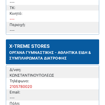
---
TK:
Κινητό:
---
Περιοχή:
---
X-TREME STORES
ΟΡΓΑΝΑ ΓΥΜΝΑΣΤΙΚΗΣ - ΑΘΛΗΤΙΚΑ ΕΙΔΗ &
ΣΥΜΠΛΗΡΩΜΑΤΑ ΔΙΑΤΡΟΦΗΣ
Δ/νση:
ΚΩΝΣΤΑΝΤΙΝΟΥΠΟΛΕΩΣ
Τηλέφωνο:
2105780020
Email:
---
Πόλη: