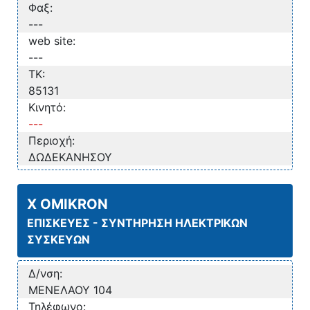
Φαξ:
---
web site:
---
TK:
85131
Κινητό:
---
Περιοχή:
ΔΩΔΕΚΑΝΗΣΟΥ
X OMIKRON
ΕΠΙΣΚΕΥΕΣ - ΣΥΝΤΗΡΗΣΗ ΗΛΕΚΤΡΙΚΩΝ
ΣΥΣΚΕΥΩΝ
Δ/νση:
ΜΕΝΕΛΑΟΥ 104
Τηλέφωνο: