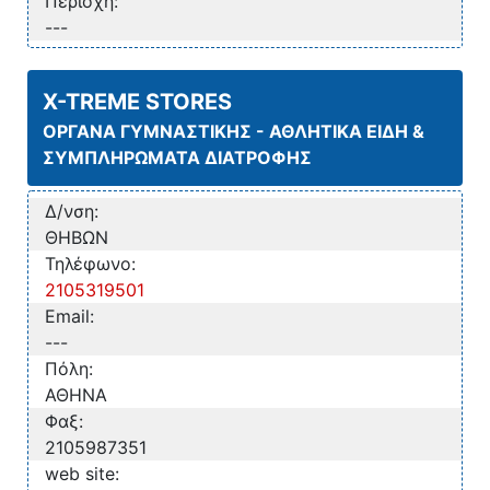
Περιοχή:
---
X-TREME STORES
ΟΡΓΑΝΑ ΓΥΜΝΑΣΤΙΚΗΣ - ΑΘΛΗΤΙΚΑ ΕΙΔΗ &
ΣΥΜΠΛΗΡΩΜΑΤΑ ΔΙΑΤΡΟΦΗΣ
Δ/νση:
ΘΗΒΩΝ
Τηλέφωνο:
2105319501
Email:
---
Πόλη:
ΑΘΗΝΑ
Φαξ:
2105987351
web site: