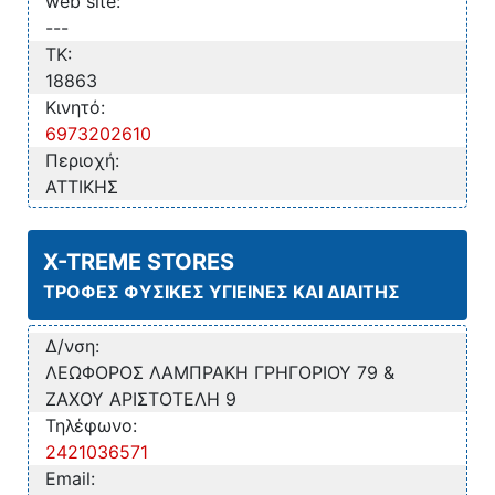
web site:
---
TK:
18863
Κινητό:
6973202610
Περιοχή:
ΑΤΤΙΚΗΣ
X-TREME STORES
ΤΡΟΦΕΣ ΦΥΣΙΚΕΣ ΥΓΙΕΙΝΕΣ ΚΑΙ ΔΙΑΙΤΗΣ
Δ/νση:
ΛΕΩΦΟΡΟΣ ΛΑΜΠΡΑΚΗ ΓΡΗΓΟΡΙΟΥ 79 &
ΖΑΧΟΥ ΑΡΙΣΤΟΤΕΛΗ 9
Τηλέφωνο:
2421036571
Email: