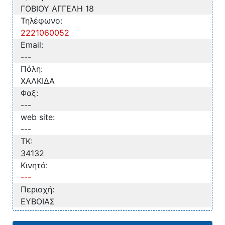
ΓΟΒΙΟΥ ΑΓΓΕΛΗ 18
Τηλέφωνο:
2221060052
Email:
---
Πόλη:
ΧΑΛΚΙΔΑ
Φαξ:
---
web site:
---
TK:
34132
Κινητό:
---
Περιοχή:
ΕΥΒΟΙΑΣ