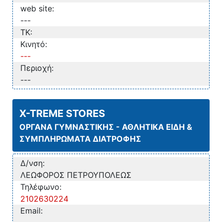
web site:
---
TK:
Κινητό:
---
Περιοχή:
---
X-TREME STORES
ΟΡΓΑΝΑ ΓΥΜΝΑΣΤΙΚΗΣ - ΑΘΛΗΤΙΚΑ ΕΙΔΗ &
ΣΥΜΠΛΗΡΩΜΑΤΑ ΔΙΑΤΡΟΦΗΣ
Δ/νση:
ΛΕΩΦΟΡΟΣ ΠΕΤΡΟΥΠΟΛΕΩΣ
Τηλέφωνο:
2102630224
Email: