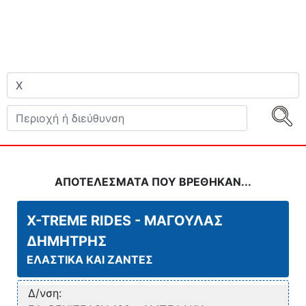
ΑΠΟΤΕΛΕΣΜΑΤΑ ΠΟΥ ΒΡΕΘΗΚΑΝ...
X-TREME RIDES - ΜΑΓΟΥΛΑΣ
ΔΗΜΗΤΡΗΣ
ΕΛΑΣΤΙΚΑ ΚΑΙ ΖΑΝΤΕΣ
Δ/νση: