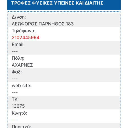
ΤΡΟΦΕΣ ΦΥΣΙΚΕΣ ΥΓΙΕΙΝΕΣ ΚΑΙ ΔΙΑΙΤΗΣ
Δ/νση:
ΛΕΩΦΟΡΟΣ ΠΑΡΝΗΘΟΣ 183
Τηλέφωνο:
2102445994
Email:
---
Πόλη:
ΑΧΑΡΝΕΣ
Φαξ:
---
web site:
---
TK:
13675
Κινητό:
---
Περιοχή: