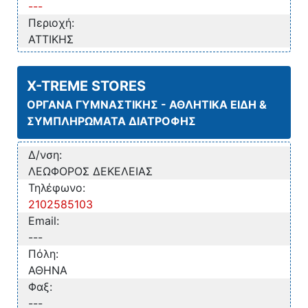
---
Περιοχή:
ΑΤΤΙΚΗΣ
X-TREME STORES
ΟΡΓΑΝΑ ΓΥΜΝΑΣΤΙΚΗΣ - ΑΘΛΗΤΙΚΑ ΕΙΔΗ &
ΣΥΜΠΛΗΡΩΜΑΤΑ ΔΙΑΤΡΟΦΗΣ
Δ/νση:
ΛΕΩΦΟΡΟΣ ΔΕΚΕΛΕΙΑΣ
Τηλέφωνο:
2102585103
Email:
---
Πόλη:
ΑΘΗΝΑ
Φαξ:
---