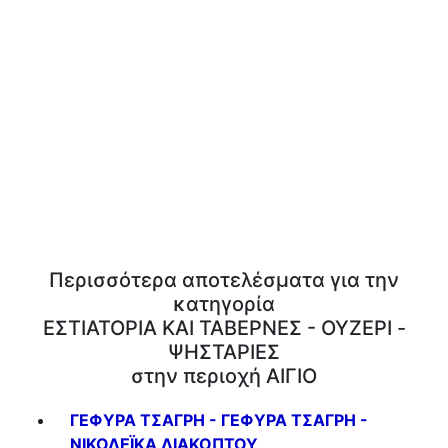
Περισσότερα αποτελέσματα για την
κατηγορία
ΕΣΤΙΑΤΟΡΙΑ ΚΑΙ ΤΑΒΕΡΝΕΣ - ΟΥΖΕΡΙ -
ΨΗΣΤΑΡΙΕΣ
στην περιοχή ΑΙΓΙΟ
ΓΕΦΥΡΑ ΤΣΑΓΡΗ - ΓΕΦΥΡΑ ΤΣΑΓΡΗ -
ΝΙΚΟΛΕΪΚΑ ΔΙΑΚΟΠΤΟΥ