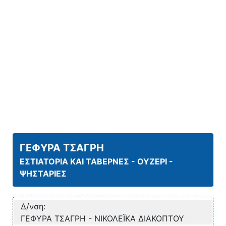
ΓΕΦΥΡΑ ΤΣΑΓΡΗ
ΕΣΤΙΑΤΟΡΙΑ ΚΑΙ ΤΑΒΕΡΝΕΣ - ΟΥΖΕΡΙ -
ΨΗΣΤΑΡΙΕΣ
Δ/νση:
ΓΕΦΥΡΑ ΤΣΑΓΡΗ - ΝΙΚΟΛΕΪΚΑ ΔΙΑΚΟΠΤΟΥ