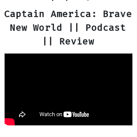
Captain America: Brave
New World || Podcast
|| Review