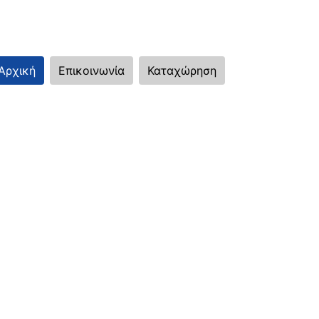
Αρχική
Επικοινωνία
Καταχώρηση