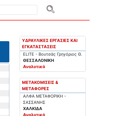
ΥΔΡΑΥΛΙΚΕΣ ΕΡΓΑΣΙΕΣ ΚΑΙ
ΕΓΚΑΤΑΣΤΑΣΕΙΣ
ELITE - Βουτσάς Γρηγόριος Θ.
ΘΕΣΣΑΛΟΝΙΚΗ
Αναλυτικά
ΜΕΤΑΚΟΜΙΣΕΙΣ &
ΜΕΤΑΦΟΡΕΣ
ΑΛΦΑ ΜΕΤΑΦΟΡΙΚΗ -
ΣΑΣΣΑΝΗΣ
ΧΑΛΚΙΔΑ
Αναλυτικά