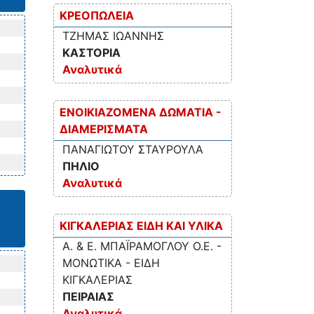
ΚΡΕΟΠΩΛΕΙΑ
ΤΖΗΜΑΣ ΙΩΑΝΝΗΣ
ΚΑΣΤΟΡΙΑ
Αναλυτικά
ΕΝΟΙΚΙΑΖΟΜΕΝΑ ΔΩΜΑΤΙΑ -
ΔΙΑΜΕΡΙΣΜΑΤΑ
ΠΑΝΑΓΙΩΤΟΥ ΣΤΑΥΡΟΥΛΑ
ΠΗΛΙΟ
Αναλυτικά
ΚΙΓΚΑΛΕΡΙΑΣ ΕΙΔΗ ΚΑΙ ΥΛΙΚΑ
Α. & Ε. ΜΠΑΪΡΑΜΟΓΛΟΥ Ο.Ε. -
ΜΟΝΩΤΙΚΑ - ΕΙΔΗ
ΚΙΓΚΑΛΕΡΙΑΣ
ΠΕΙΡΑΙΑΣ
Αναλυτικά