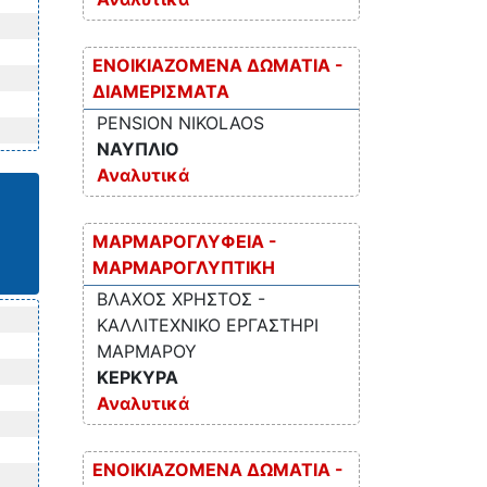
ΕΝΟΙΚΙΑΖΟΜΕΝΑ ΔΩΜΑΤΙΑ -
ΔΙΑΜΕΡΙΣΜΑΤΑ
PENSION NIKOLAOS
ΝΑΥΠΛΙΟ
Αναλυτικά
ΜΑΡΜΑΡΟΓΛΥΦΕΙΑ -
ΜΑΡΜΑΡΟΓΛΥΠΤΙΚΗ
ΒΛΑΧΟΣ ΧΡΗΣΤΟΣ -
ΚΑΛΛΙΤΕΧΝΙΚΟ ΕΡΓΑΣΤΗΡΙ
ΜΑΡΜΑΡΟΥ
ΚΕΡΚΥΡΑ
Αναλυτικά
ΕΝΟΙΚΙΑΖΟΜΕΝΑ ΔΩΜΑΤΙΑ -