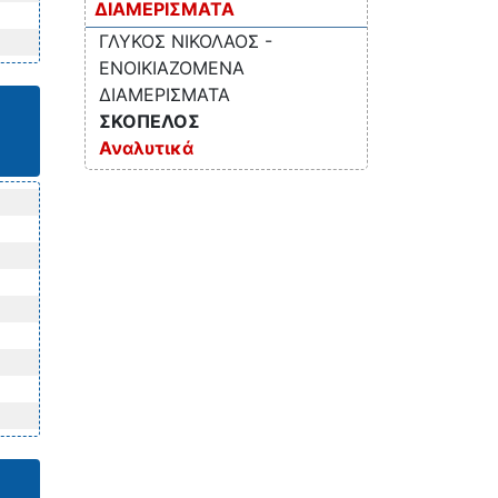
ΔΙΑΜΕΡΙΣΜΑΤΑ
ΓΛΥΚΟΣ ΝΙΚΟΛΑΟΣ -
ΕΝΟΙΚΙΑΖΟΜΕΝΑ
ΔΙΑΜΕΡΙΣΜΑΤΑ
ΣΚΟΠΕΛΟΣ
Αναλυτικά