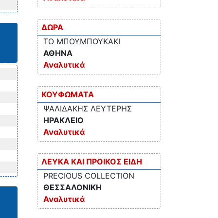
ΔΩΡΑ
ΤΟ ΜΠΟΥΜΠΟΥΚΑΚΙ
ΑΘΗΝΑ
Αναλυτικά
ΚΟΥΦΩΜΑΤΑ
ΨΑΛΙΔΑΚΗΣ ΛΕΥΤΕΡΗΣ
ΗΡΑΚΛΕΙΟ
Αναλυτικά
ΛΕΥΚΑ ΚΑΙ ΠΡΟΙΚΟΣ ΕΙΔΗ
PRECIOUS COLLECTION
ΘΕΣΣΑΛΟΝΙΚΗ
Αναλυτικά