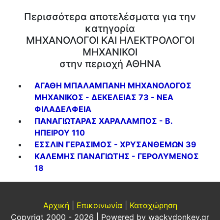
Περισσότερα αποτελέσματα για την
κατηγορία
ΜΗΧΑΝΟΛΟΓΟΙ ΚΑΙ ΗΛΕΚΤΡΟΛΟΓΟΙ
ΜΗΧΑΝΙΚΟΙ
στην περιοχή ΑΘΗΝΑ
ΑΓΑΘΗ ΜΠΑΛΑΜΠΑΝΗ ΜΗΧΑΝΟΛΟΓΟΣ
ΜΗΧΑΝΙΚΟΣ - ΔΕΚΕΛΕΙΑΣ 73 - ΝΕΑ
ΦΙΛΑΔΕΛΦΕΙΑ
ΠΑΝΑΓΙΩΤΑΡΑΣ ΧΑΡΑΛΑΜΠΟΣ - Β.
ΗΠΕΙΡΟΥ 110
ΕΣΣΛΙΝ ΓΕΡΑΣΙΜΟΣ - ΧΡΥΣΑΝΘΕΜΩΝ 39
ΚΑΛΕΜΗΣ ΠΑΝΑΓΙΩΤΗΣ - ΓΕΡΟΛΥΜΕΝΟΣ
18
Αρχική
|
Επικοινωνία
|
Καταχώρηση
Copyrigt 2000 - 2026 | Powered by
wackydonkey.gr