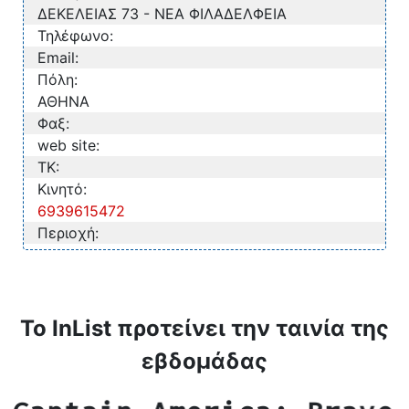
ΔΕΚΕΛΕΙΑΣ 73 - ΝΕΑ ΦΙΛΑΔΕΛΦΕΙΑ
Τηλέφωνο:
Email:
Πόλη:
ΑΘΗΝΑ
Φαξ:
web site:
TK:
Κινητό:
6939615472
Περιοχή:
Το InList προτείνει την ταινία της
εβδομάδας