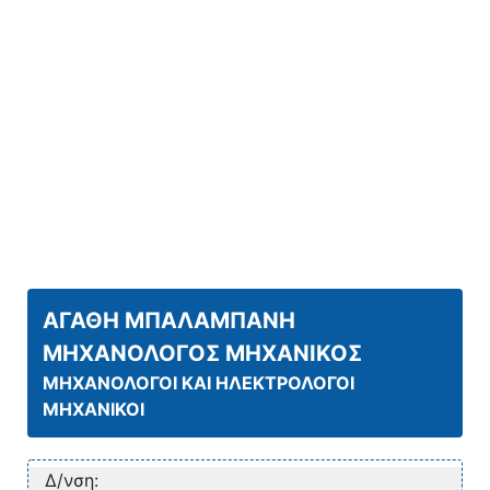
ΑΓΑΘΗ ΜΠΑΛΑΜΠΑΝΗ
ΜΗΧΑΝΟΛΟΓΟΣ ΜΗΧΑΝΙΚΟΣ
ΜΗΧΑΝΟΛΟΓΟΙ ΚΑΙ ΗΛΕΚΤΡΟΛΟΓΟΙ
ΜΗΧΑΝΙΚΟΙ
Δ/νση: