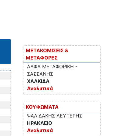
ΜΕΤΑΚΟΜΙΣΕΙΣ &
ΜΕΤΑΦΟΡΕΣ
ΑΛΦΑ ΜΕΤΑΦΟΡΙΚΗ -
ΣΑΣΣΑΝΗΣ
ΧΑΛΚΙΔΑ
Αναλυτικά
ΚΟΥΦΩΜΑΤΑ
ΨΑΛΙΔΑΚΗΣ ΛΕΥΤΕΡΗΣ
ΗΡΑΚΛΕΙΟ
Αναλυτικά