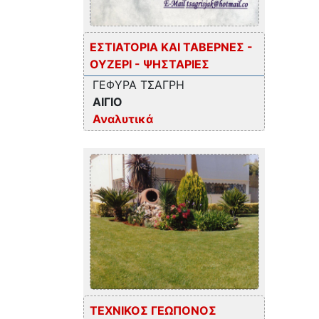
ΕΣΤΙΑΤΟΡΙΑ ΚΑΙ ΤΑΒΕΡΝΕΣ -
ΟΥΖΕΡΙ - ΨΗΣΤΑΡΙΕΣ
ΓΕΦΥΡΑ ΤΣΑΓΡΗ
ΑΙΓΙΟ
Αναλυτικά
ΤΕΧΝΙΚΟΣ ΓΕΩΠΟΝΟΣ