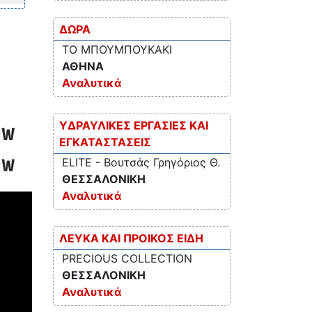
ΔΩΡΑ
ΤΟ ΜΠΟΥΜΠΟΥΚΑΚΙ
ΑΘΗΝΑ
Αναλυτικά
ΥΔΡΑΥΛΙΚΕΣ ΕΡΓΑΣΙΕΣ ΚΑΙ
ew
ΕΓΚΑΤΑΣΤΑΣΕΙΣ
ew
ELITE - Βουτσάς Γρηγόριος Θ.
ΘΕΣΣΑΛΟΝΙΚΗ
Αναλυτικά
ΛΕΥΚΑ ΚΑΙ ΠΡΟΙΚΟΣ ΕΙΔΗ
PRECIOUS COLLECTION
ΘΕΣΣΑΛΟΝΙΚΗ
Αναλυτικά