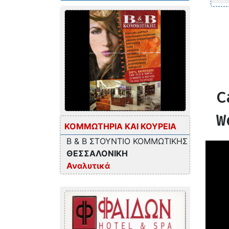
C
W
ΚΟΜΜΩΤΗΡΙΑ ΚΑΙ ΚΟΥΡΕΙΑ
B & B ΣΤΟΥΝΤΙΟ ΚΟΜΜΩΤΙΚΗΣ
ΘΕΣΣΑΛΟΝΙΚΗ
Αναλυτικά