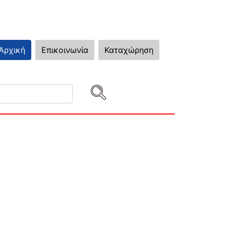
Αρχική
Επικοινωνία
Καταχώρηση