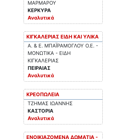
ΜΑΡΜΑΡΟΥ
ΚΕΡΚΥΡΑ
Αναλυτικά
ΚΙΓΚΑΛΕΡΙΑΣ ΕΙΔΗ ΚΑΙ ΥΛΙΚΑ
Α. & Ε. ΜΠΑΪΡΑΜΟΓΛΟΥ Ο.Ε. -
ΜΟΝΩΤΙΚΑ - ΕΙΔΗ
ΚΙΓΚΑΛΕΡΙΑΣ
ΠΕΙΡΑΙΑΣ
Αναλυτικά
ΚΡΕΟΠΩΛΕΙΑ
ΤΖΗΜΑΣ ΙΩΑΝΝΗΣ
ΚΑΣΤΟΡΙΑ
Αναλυτικά
ΕΝΟΙΚΙΑΖΟΜΕΝΑ ΔΩΜΑΤΙΑ -