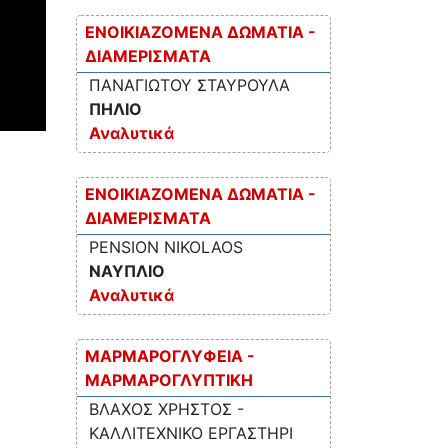
ΕΝΟΙΚΙΑΖΟΜΕΝΑ ΔΩΜΑΤΙΑ -
ΔΙΑΜΕΡΙΣΜΑΤΑ
ΠΑΝΑΓΙΩΤΟΥ ΣΤΑΥΡΟΥΛΑ
ΠΗΛΙΟ
Αναλυτικά
ΕΝΟΙΚΙΑΖΟΜΕΝΑ ΔΩΜΑΤΙΑ -
ΔΙΑΜΕΡΙΣΜΑΤΑ
PENSION NIKOLAOS
ΝΑΥΠΛΙΟ
Αναλυτικά
ΜΑΡΜΑΡΟΓΛΥΦΕΙΑ -
ΜΑΡΜΑΡΟΓΛΥΠΤΙΚΗ
ΒΛΑΧΟΣ ΧΡΗΣΤΟΣ -
ΚΑΛΛΙΤΕΧΝΙΚΟ ΕΡΓΑΣΤΗΡΙ