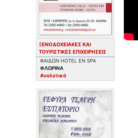
ΞΕΝΟΔΟΧΕΙΑΚΕΣ ΚΑΙ
ΤΟΥΡΙΣΤΙΚΕΣ ΕΠΙΧΕΙΡΗΣΕΙΣ
ΦΑΙΔΩΝ HOTEL EN SPA
ΦΛΩΡΙΝΑ
Αναλυτικά