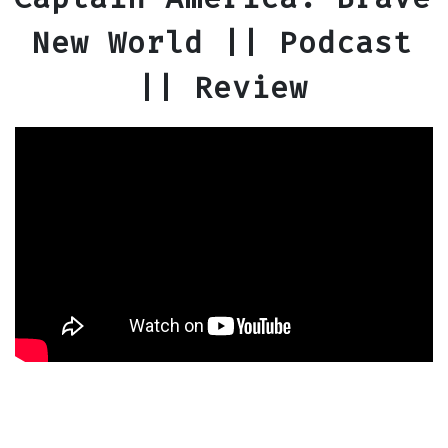
New World || Podcast
|| Review