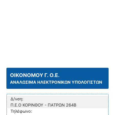
ΟΙΚΟΝΟΜΟΥ Γ. Ο.Ε.
ΑΝΑΛΩΣΙΜΑ ΗΛΕΚΤΡΟΝΙΚΩΝ ΥΠΟΛΟΓΙΣΤΩΝ
Δ/νση:
Π.Ε.Ο ΚΟΡΙΝΘΟΥ - ΠΑΤΡΩΝ 264Β
Τηλέφωνο: