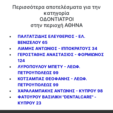
Περισσότερα αποτελέσματα για την
κατηγορία
ΟΔΟΝΤΙΑΤΡΟΙ
στην περιοχή ΑΘΗΝΑ
ΠΑΛΤΑΤΖΙΔΗΣ ΕΛΕΥΘΕΡΙΟΣ - ΕΛ.
ΒΕΝΙΖΕΛΟΥ 65
ΛΙΑΜΗΣ ΑΝΤΩΝΙΟΣ - ΙΠΠΟΚΡΑΤΟΥΣ 34
ΓΕΡΟΣΤΑΘΗΣ ΑΝΑΣΤΑΣΙΟΣ - ΦΟΡΜΙΩΝΟΣ
124
ΛΥΡΟΠΟΥΛΟΥ ΜΠΕΤΥ - ΛΕΩΦ.
ΠΕΤΡΟΥΠΟΛΕΩΣ 99
ΚΟΤΣΑΜΠΑΣ ΘΕΟΦΑΝΗΣ - ΛΕΩΦ.
ΠΕΤΡΟΥΠΟΛΕΩΣ 99
ΧΑΡΑΛΑΜΠΑΚΗΣ ΑΝΤΩΝΗΣ - ΚΥΠΡΟΥ 98
ΦΑΤΟΥΡΟΥ ΒΑΣΙΛΙΚΗ "DENTALCARE" -
ΚΥΠΡΟΥ 23