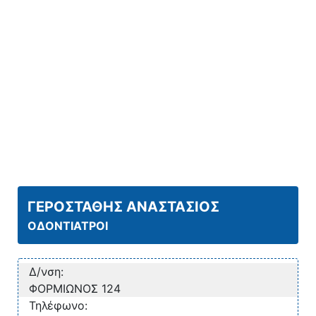
ΓΕΡΟΣΤΑΘΗΣ ΑΝΑΣΤΑΣΙΟΣ
ΟΔΟΝΤΙΑΤΡΟΙ
Δ/νση:
ΦΟΡΜΙΩΝΟΣ 124
Τηλέφωνο: