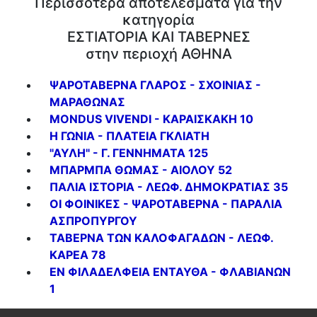
Περισσότερα αποτελέσματα για την
κατηγορία
ΕΣΤΙΑΤΟΡΙΑ ΚΑΙ ΤΑΒΕΡΝΕΣ
στην περιοχή ΑΘΗΝΑ
ΨΑΡΟΤΑΒΕΡΝΑ ΓΛΑΡΟΣ - ΣΧΟΙΝΙΑΣ -
ΜΑΡΑΘΩΝΑΣ
MONDUS VIVENDI - ΚΑΡΑΙΣΚΑΚΗ 10
Η ΓΩΝΙΑ - ΠΛΑΤΕΙΑ ΓΚΛΙΑΤΗ
"ΑΥΛΗ" - Γ. ΓΕΝΝΗΜΑΤΑ 125
ΜΠΑΡΜΠΑ ΘΩΜΑΣ - ΑΙΟΛΟΥ 52
ΠΑΛΙΑ ΙΣΤΟΡΙΑ - ΛΕΩΦ. ΔΗΜΟΚΡΑΤΙΑΣ 35
ΟΙ ΦΟΙΝΙΚΕΣ - ΨΑΡΟΤΑΒΕΡΝΑ - ΠΑΡΑΛΙΑ
ΑΣΠΡΟΠΥΡΓΟΥ
ΤΑΒΕΡΝΑ ΤΩΝ ΚΑΛΟΦΑΓΑΔΩΝ - ΛΕΩΦ.
ΚΑΡΕΑ 78
ΕΝ ΦΙΛΑΔΕΛΦΕΙΑ ΕΝΤΑΥΘΑ - ΦΛΑΒΙΑΝΩΝ
1