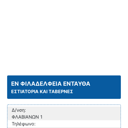
ΕΝ ΦΙΛΑΔΕΛΦΕΙΑ ΕΝΤΑΥΘΑ
ΕΣΤΙΑΤΟΡΙΑ ΚΑΙ ΤΑΒΕΡΝΕΣ
Δ/νση:
ΦΛΑΒΙΑΝΩΝ 1
Τηλέφωνο: