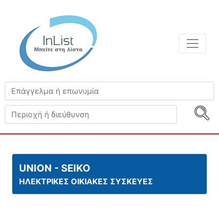
UNION - SEIKO
ΗΛΕΚΤΡΙΚΕΣ ΟΙΚΙΑΚΕΣ ΣΥΣΚΕΥΕΣ