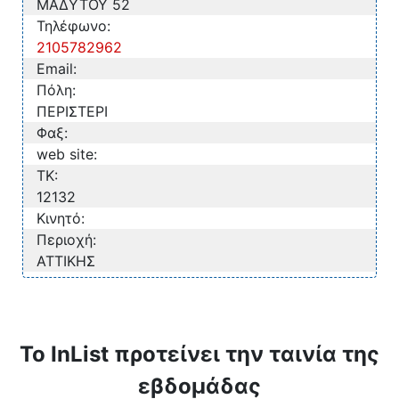
ΜΑΔΥΤΟΥ 52
Τηλέφωνο:
2105782962
Email:
Πόλη:
ΠΕΡΙΣΤΕΡΙ
Φαξ:
web site:
TK:
12132
Κινητό:
Περιοχή:
ΑΤΤΙΚΗΣ
Το InList προτείνει την ταινία της
εβδομάδας