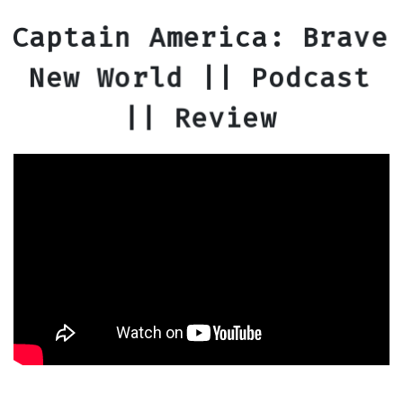
Captain America: Brave
New World || Podcast
|| Review