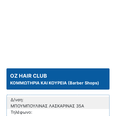
OZ HAIR CLUB
ΚΟΜΜΩΤΗΡΙΑ ΚΑΙ ΚΟΥΡΕΙΑ (Barber Shops)
Δ/νση:
ΜΠΟΥΜΠΟΥΛΙΝΑΣ ΛΑΣΚΑΡΙΝΑΣ 35Α
Τηλέφωνο: