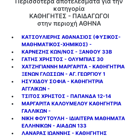
Περισσότερα αποτελέσματα για την
κατηγορία
ΚΑΘΗΓΗΤΕΣ - ΠΑΙΔΑΓΩΓΟΙ
στην περιοχή ΑΘΗΝΑ
ΚΑΤΣΟΥΛΙΕΡΗΣ ΑΘΑΝΑΣΙΟΣ (ΦΥΣΙΚΟΣ-
ΜΑΘΗΜΑΤΙΚΟΣ-ΧΗΜΙΚΟΣ) -
ΚΑΡΝΕΖΗΣ ΚΩΝ/ΝΟΣ - ΞΑΝΘΟΥ 33Β
ΓΑΤΗΣ ΧΡΗΣΤΟΣ - ΟΛΥΜΠΙΑΣ 30
ΧΑΤΖΗΓΙΑΝΝΗ ΜΑΡΓΑΡΙΤΑ - ΚΑΘΗΓΗΤΡΙΑ
ΞΕΝΩΝ ΓΛΩΣΣΩΝ - ΑΓ. ΓΕΩΡΓΙΟΥ 1
ΗΣΥΧΙΔΟΥ ΣΟΦΙΑ - ΚΑΘΗΓΗΤΡΙΑ
ΑΓΓΛΙΚΩΝ -
ΤΣΙΤΟΣ ΧΡΗΣΤΟΣ - ΠΑΠΑΝΔΑ 12-14
ΜΑΡΓΑΡΙΤΑ ΚΑΛΟΥΜΕΛΟΥ ΚΑΘΗΓΗΤΡΙΑ
ΓΑΛΛΙΚΩΝ -
ΝΙΚΗ ΦΟΥΤΟΥΛΗ - ΙΔΙΑΙΤΕΡΑ ΜΑΘΗΜΑΤΑ
ΕΛΛΗΝΙΚΩΝ - ΑΙΑΔΩΝ 133
ΛΑΝΑΡΑΣ ΙΩΑΝΝΗΣ - ΚΑΘΗΓΗΤΗΣ