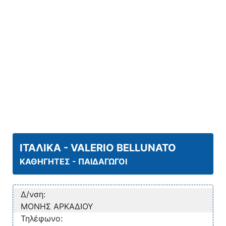
ΙΤΑΛΙΚΑ - VALERIO BELLUNATO
ΚΑΘΗΓΗΤΕΣ - ΠΑΙΔΑΓΩΓΟΙ
Δ/νση:
ΜΟΝΗΣ ΑΡΚΑΔΙΟΥ
Τηλέφωνο: