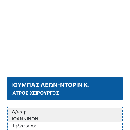
ΙΟΥΜΠΑΣ ΛΕΩΝ-ΝΤΟΡΙΝ Κ.
ΙΑΤΡΟΣ ΧΕΙΡΟΥΡΓΟΣ
Δ/νση:
ΙΩΑΝΝΙΝΩΝ
Τηλέφωνο: